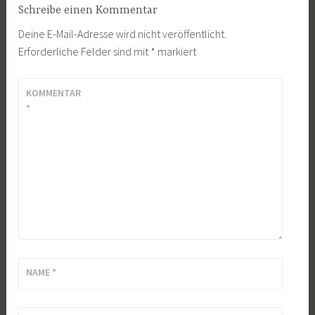
Schreibe einen Kommentar
Deine E-Mail-Adresse wird nicht veröffentlicht.
Erforderliche Felder sind mit
*
markiert
KOMMENTAR
*
NAME
*