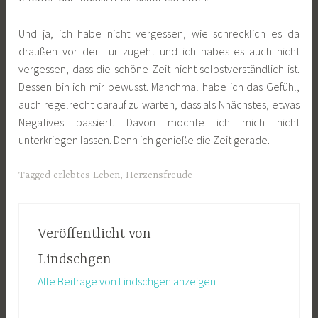
Und ja, ich habe nicht vergessen, wie schrecklich es da
draußen vor der Tür zugeht und ich habes es auch nicht
vergessen, dass die schöne Zeit nicht selbstverständlich ist.
Dessen bin ich mir bewusst. Manchmal habe ich das Gefühl,
auch regelrecht darauf zu warten, dass als Nnächstes, etwas
Negatives passiert. Davon möchte ich mich nicht
unterkriegen lassen. Denn ich genieße die Zeit gerade.
Tagged
erlebtes Leben
,
Herzensfreude
Veröffentlicht von
Lindschgen
Alle Beiträge von Lindschgen anzeigen