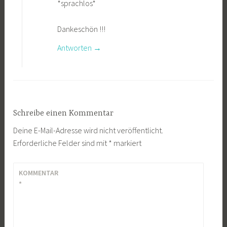
*sprachlos*
Dankeschön !!!
Antworten
Schreibe einen Kommentar
Deine E-Mail-Adresse wird nicht veröffentlicht.
Erforderliche Felder sind mit
*
markiert
KOMMENTAR
*